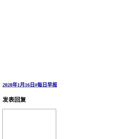
2020年1月16日#每日早报
发表回复