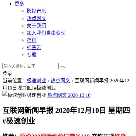
更多
影视音乐
热点网文
关于我们
加入我们自由变现
存档
标签云
专题
登录
当前位置：
极速创业
热点网文
互联网新闻早报 2020年12
>
>
月10日 星期四 #极速创业
极速创业
热点网文
2020-12-10
互联网新闻早报 2020年12月10日 星期四
#极速创业