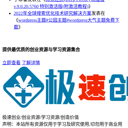
v.9.0.20.5760 特别激活版(附激活教程)
》
2022年全球搜索优化技术研究解决方案
发表在
《
wordpress主题#公园主题#wordpress大气主题免费下
载
》
提供最优质的创业资源与学习资源集合
立即查看
了解详情
极速创业/创业资源/学习资源/创造价值
声明：本站所有资源仅用于学习及研究使用,切勿用于商业用