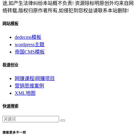
途,如产生法律纠纷本站概不负责! 资源除标明原创外均来自网
络转载,版权归原作者所有,如侵犯到您权益请联系本站删除!
网站模板
dedecms模板
wordpress主题
帝国CMS模板
极速创业
网赚课程|网赚项目
营销思维案例
XML地图
快速搜索
搜索更多不一样