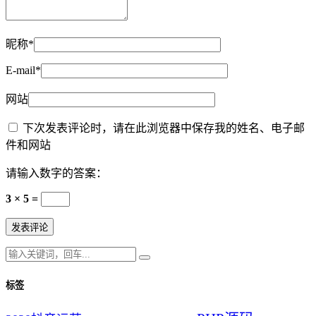
昵称*
E-mail*
网站
下次发表评论时，请在此浏览器中保存我的姓名、电子邮
件和网站
请输入数字的答案：
3 × 5 =
标签