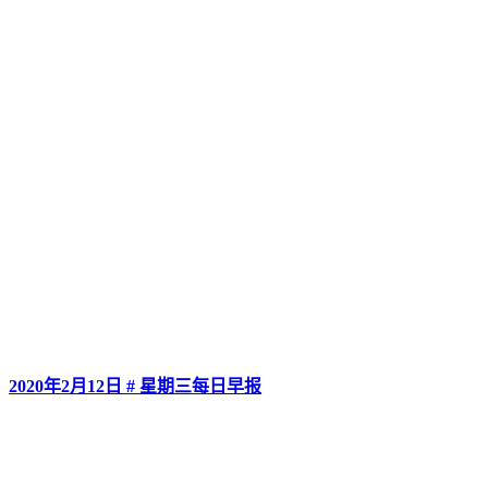
2020年2月12日 # 星期三每日早报