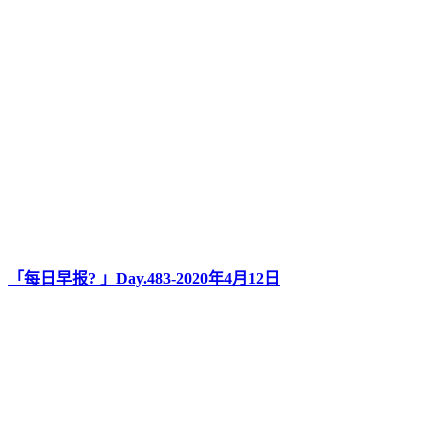
「每日早报? 」Day.483-2020年4月12日