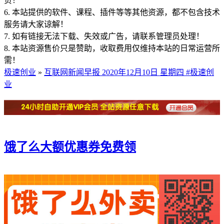
负！
6. 本站提供的软件、课程、插件等等其他资源，都不包含技术
服务请大家谅解！
7. 如有链接无法下载、失效或广告，请联系管理员处理！
8. 本站资源售价只是赞助，收取费用仅维持本站的日常运营所
需！
极速创业
»
互联网新闻早报 2020年12月10日 星期四 #极速创
业
饿了么大额优惠券免费领