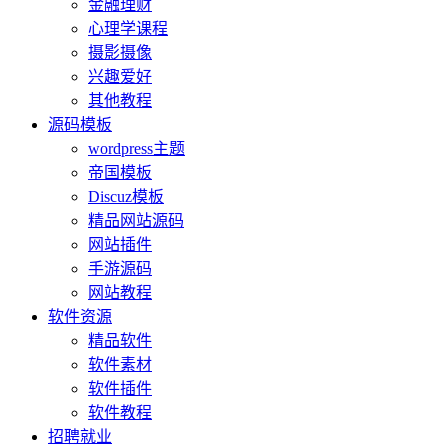
金融理财
心理学课程
摄影摄像
兴趣爱好
其他教程
源码模板
wordpress主题
帝国模板
Discuz模板
精品网站源码
网站插件
手游源码
网站教程
软件资源
精品软件
软件素材
软件插件
软件教程
招聘就业