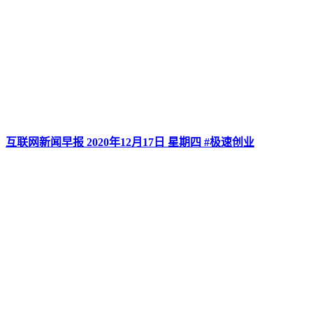
互联网新闻早报 2020年12月17日 星期四 #极速创业