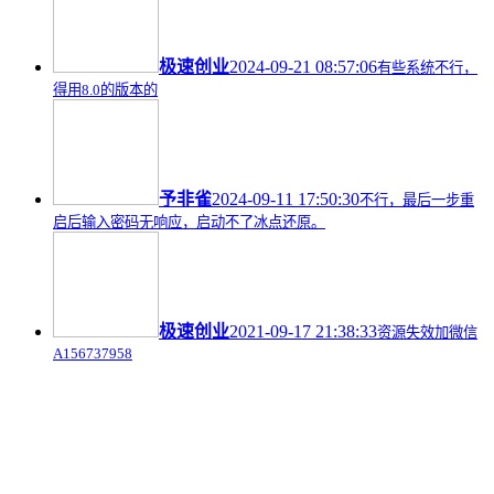
极速创业
2024-09-21 08:57:06
有些系统不行，
得用8.0的版本的
予非雀
2024-09-11 17:50:30
不行，最后一步重
启后输入密码无响应，启动不了冰点还原。
极速创业
2021-09-17 21:38:33
资源失效加微信
A156737958