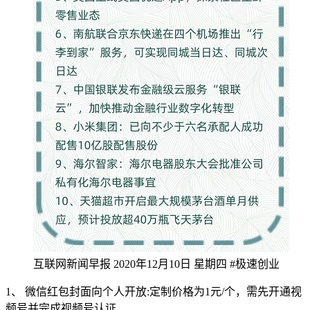
互联网新闻早报 2020年12月10日 星期四 #极速创业
1、 微信红包封面向个人开放:定制价格为1元/个，需先开通视
频号并完成视频号认证