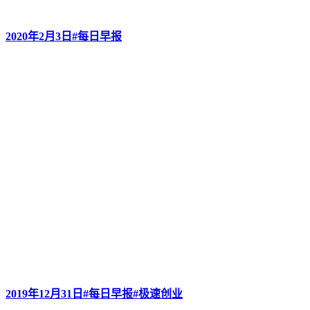
2020年2月3日#每日早报
2019年12月31日#每日早报#极速创业