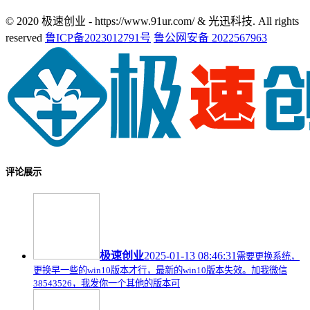
© 2020 极速创业 - https://www.91ur.com/ & 光迅科技. All rights
reserved
鲁ICP备2023012791号
鲁公网安备 2022567963
评论展示
极速创业
2025-01-13 08:46:31
需要更换系统，
更换早一些的win10版本才行，最新的win10版本失效。加我微信
38543526，我发你一个其他的版本可