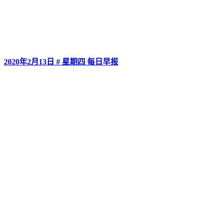
2020年2月13日 # 星期四 每日早报