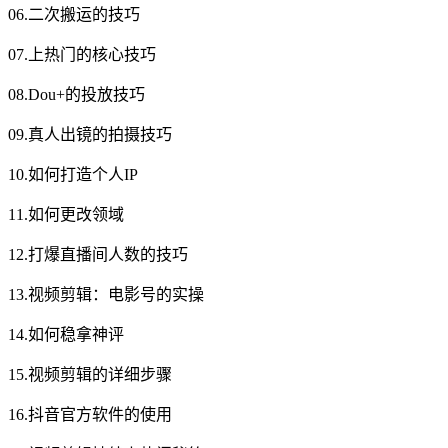
06.二次搬运的技巧
07.上热门的核心技巧
08.Dou+的投放技巧
09.真人出镜的拍摄技巧
10.如何打造个人IP
11.如何更改领域
12.打爆直播间人数的技巧
13.视频剪辑：电影号的实操
14.如何稳拿神评
15.视频剪辑的详细步骤
16.抖音官方软件的使用