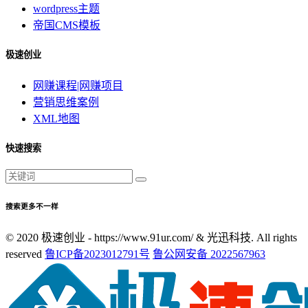
wordpress主题
帝国CMS模板
极速创业
网赚课程|网赚项目
营销思维案例
XML地图
快速搜索
搜索更多不一样
© 2020 极速创业 - https://www.91ur.com/ & 光迅科技. All rights
reserved
鲁ICP备2023012791号
鲁公网安备 2022567963