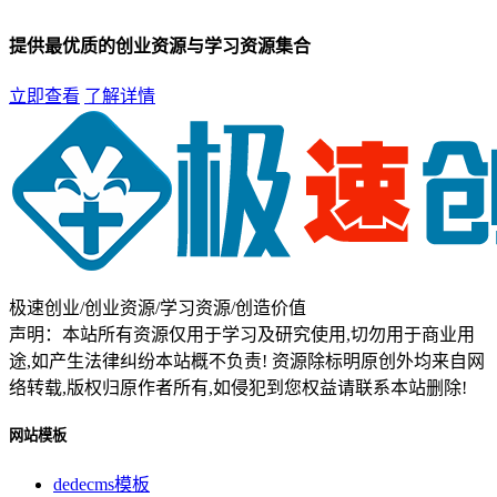
提供最优质的创业资源与学习资源集合
立即查看
了解详情
极速创业/创业资源/学习资源/创造价值
声明：本站所有资源仅用于学习及研究使用,切勿用于商业用
途,如产生法律纠纷本站概不负责! 资源除标明原创外均来自网
络转载,版权归原作者所有,如侵犯到您权益请联系本站删除!
网站模板
dedecms模板