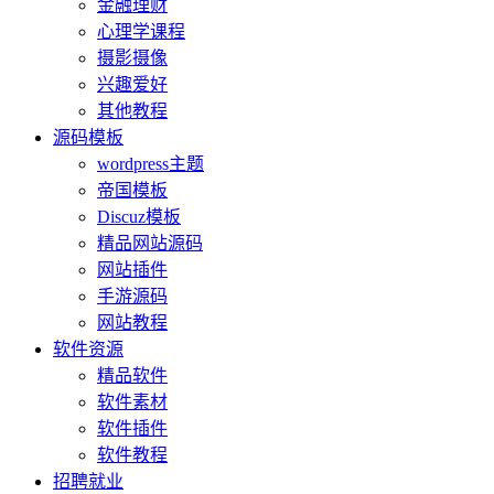
金融理财
心理学课程
摄影摄像
兴趣爱好
其他教程
源码模板
wordpress主题
帝国模板
Discuz模板
精品网站源码
网站插件
手游源码
网站教程
软件资源
精品软件
软件素材
软件插件
软件教程
招聘就业