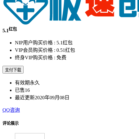
红包
5.1
NIP用户购买价格 :
5.1红包
VIP会员购买价格 :
0.51红包
终身VIP购买价格 :
免费
支付下载
有效期
永久
已售
16
最近更新
2020年09月08日
QQ咨询
评论展示