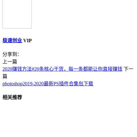
极速创业
VIP
分享到：
上一篇
2020赚钱方法#20条核心干货，每一条都能让你直接赚钱
下一
篇
photoshop2019-2020最新PS插件合集包下载
相关推荐