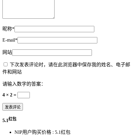
昵称*
E-mail*
网站
下次发表评论时，请在此浏览器中保存我的姓名、电子邮
件和网站
请输入数字的答案：
4 × 2 =
红包
5.1
NIP用户购买价格 :
5.1红包