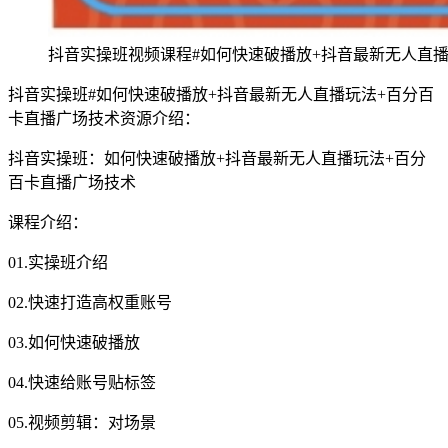
抖音实操班视频课程#如何快速破播放+抖音最新无人直
抖音实操班#如何快速破播放+抖音最新无人直播玩法+百分百
卡直播广场技术资源介绍：
抖音实操班：如何快速破播放+抖音最新无人直播玩法+百分
百卡直播广场技术
课程介绍：
01.实操班介绍
02.快速打造高权重账号
03.如何快速破播放
04.快速给账号贴标签
05.视频剪辑：对场景