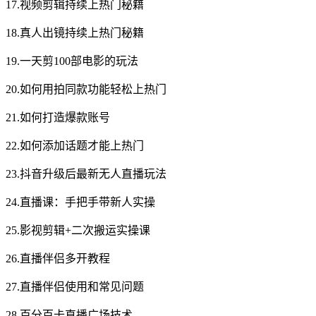
17.视频剪辑持续上热门秘籍
18.真人出镜持续上热门秘籍
19.一天剪100部电影的玩法
20.如何用拍同款功能轻松上热门
21.如何打造爆款账号
22.如何添加话题才能上热门
23.抖音升级后最新无人直播玩法
24.直播课：手把手带新人实操
25.影视剪辑+二次搬运实操课
26.直播伴侣多开教程
27.直播伴侣使用和常见问题
28.百分百卡直播广场技术