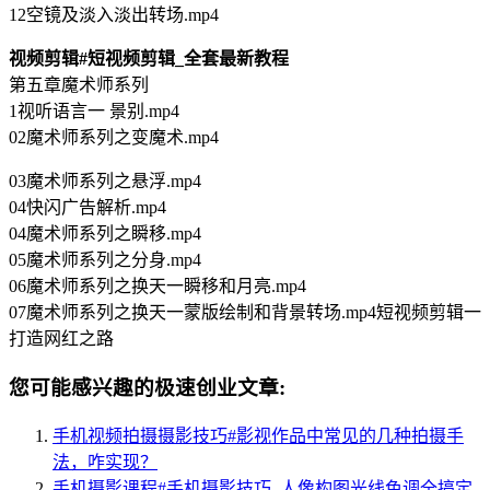
12空镜及淡入淡出转场.mp4
视频剪辑#短视频剪辑_全套最新教程
第五章魔术师系列
1视听语言一 景别.mp4
02魔术师系列之变魔术.mp4
03魔术师系列之悬浮.mp4
04快闪广告解析.mp4
04魔术师系列之瞬移.mp4
05魔术师系列之分身.mp4
06魔术师系列之换天一瞬移和月亮.mp4
07魔术师系列之换天一蒙版绘制和背景转场.mp4短视频剪辑一
打造网红之路
您可能感兴趣的极速创业文章:
手机视频拍摄摄影技巧#影视作品中常见的几种拍摄手
法，咋实现？
手机摄影课程#手机摄影技巧_人像构图光线色调全搞定