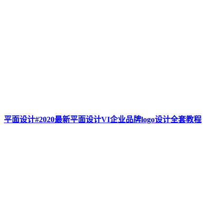
平面设计#2020最新平面设计VI企业品牌logo设计全套教程