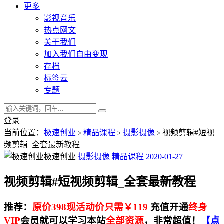
更多
影视音乐
热点网文
关于我们
加入我们自由变现
存档
标签云
专题
登录
当前位置：
极速创业
精品课程
摄影摄像
视频剪辑#短视
>
>
>
频剪辑_全套最新教程
极速创业
摄影摄像
精品课程
2020-01-27
视频剪辑#短视频剪辑_全套最新教程
推荐：
原价398现活动价只需￥119
充值开通
终身
VIP
会员就可以
学习本站
全部资源
，非常超值！
【点