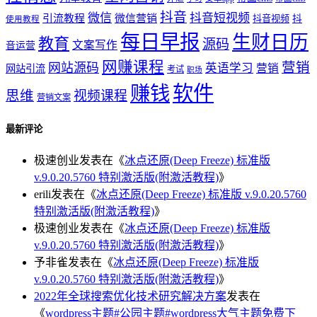
抖音
微信
抖音短视频
引流教程
微信营销
抖音视频
抖
使用教程
每日早报
生财日历
教育
源码
文案写作
音运营
网赚课程
营销
网站源码
英语学习
营销
网站引流
考试
职场
软件
赚钱
思维
视频课程
营销文案
最新评论
极速创业
发表在《
冰点还原(Deep Freeze) 标准版
v.9.0.20.5760 特别激活版(附激活教程)
》
erili
发表在《
冰点还原(Deep Freeze) 标准版 v.9.0.20.5760
特别激活版(附激活教程)
》
极速创业
发表在《
冰点还原(Deep Freeze) 标准版
v.9.0.20.5760 特别激活版(附激活教程)
》
予非雀
发表在《
冰点还原(Deep Freeze) 标准版
v.9.0.20.5760 特别激活版(附激活教程)
》
2022年全球搜索优化技术研究解决方案
发表在
《
wordpress主题#公园主题#wordpress大气主题免费下