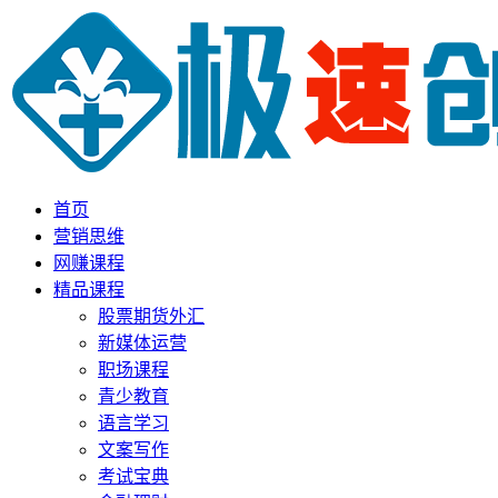
首页
营销思维
网赚课程
精品课程
股票期货外汇
新媒体运营
职场课程
青少教育
语言学习
文案写作
考试宝典