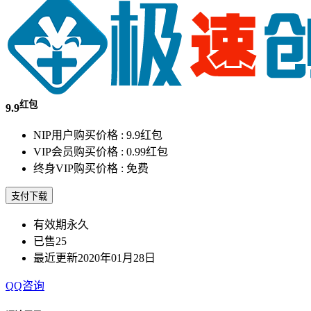
红包
9.9
NIP用户购买价格 :
9.9红包
VIP会员购买价格 :
0.99红包
终身VIP购买价格 :
免费
支付下载
有效期
永久
已售
25
最近更新
2020年01月28日
QQ咨询