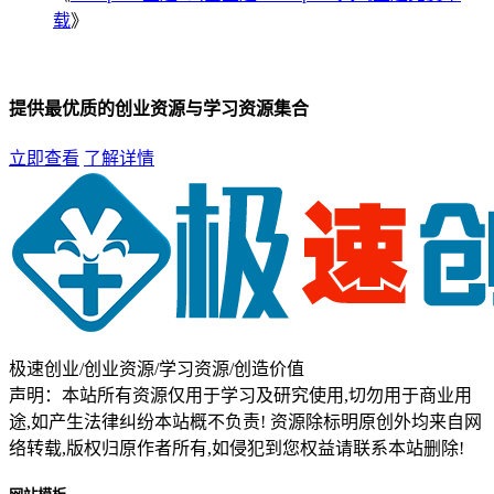
载
》
提供最优质的创业资源与学习资源集合
立即查看
了解详情
极速创业/创业资源/学习资源/创造价值
声明：本站所有资源仅用于学习及研究使用,切勿用于商业用
途,如产生法律纠纷本站概不负责! 资源除标明原创外均来自网
络转载,版权归原作者所有,如侵犯到您权益请联系本站删除!