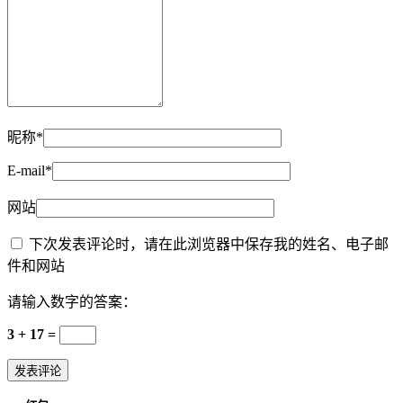
昵称*
E-mail*
网站
下次发表评论时，请在此浏览器中保存我的姓名、电子邮
件和网站
请输入数字的答案：
3 + 17 =