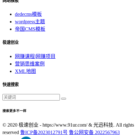
网站模板
dedecms模板
wordpress主题
帝国CMS模板
极速创业
网赚课程|网赚项目
营销思维案例
XML地图
快速搜索
搜索更多不一样
© 2020 极速创业 - https://www.91ur.com/ & 光迅科技. All rights
reserved
鲁ICP备2023012791号
鲁公网安备 2022567963