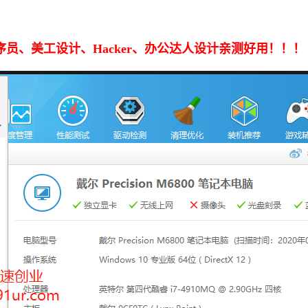
 专为程序员、美工设计、Hacker、办公达人设计亲测好用！！！