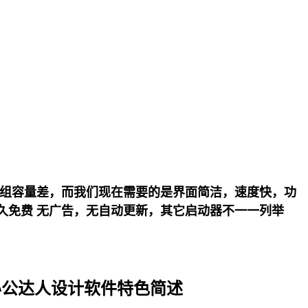
单分组容量差，而我们现在需要的是界面简洁，速度快，功
久免费 无广告，无自动更新，其它启动器不一一列举
er、办公达人设计软件特色简述