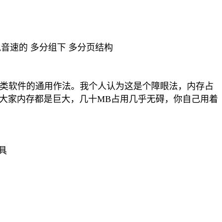
音速的 多分组下 多分页结构
理类软件的通用作法。我个人认为这是个障眼法，内存占
大家内存都是巨大，几十MB占用几乎无碍，你自己用着
具