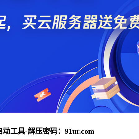
启动工具-解压密码：91ur.com