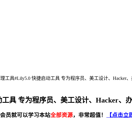
菜单整理工具#Lily5.0 快捷启动工具 专为程序员、美工设计、Hacke
 快捷启动工具 专为程序员、美工设计、Hacker
会员就可以
学习本站
全部资源
，非常超值！
【点击立