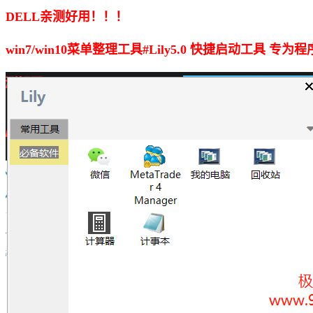
DELL亲测好用！！！
win7/win10菜单整理工具#Lily5.0 快捷启动工具