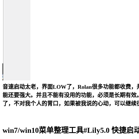
音速启动太老，界面LOW了，Rolan很多功能都收费
能还要强大。并且不能有没用的功能，必须是长期有效
了，不对我个人的胃口，如果被我说的心动，可以继续
win7/win10菜单整理工具#Lily5.