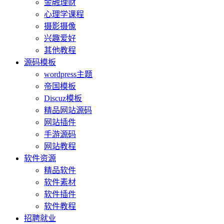
金融理财
心理学课程
摄影摄像
兴趣爱好
其他教程
源码模板
wordpress主题
帝国模板
Discuz模板
精品网站源码
网站插件
手游源码
网站教程
软件资源
精品软件
软件素材
软件插件
软件教程
招聘就业