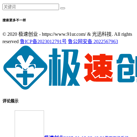
搜索更多不一样
© 2020 极速创业 - https://www.91ur.com/ & 光迅科技. All rights
reserved
鲁ICP备2023012791号
鲁公网安备 2022567963
评论展示