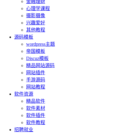
金融理财
心理学课程
摄影摄像
兴趣爱好
其他教程
源码模板
wordpress主题
帝国模板
Discuz模板
精品网站源码
网站插件
手游源码
网站教程
软件资源
精品软件
软件素材
软件插件
软件教程
招聘就业