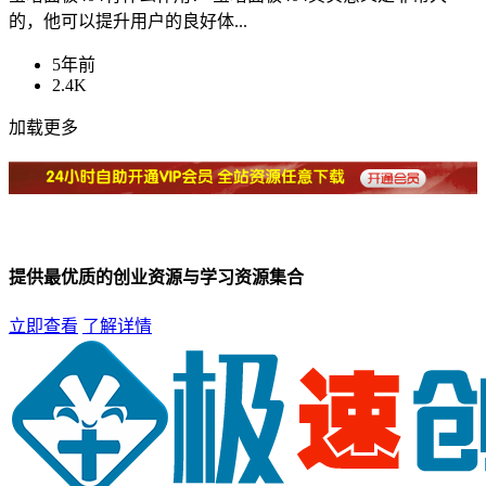
的，他可以提升用户的良好体...
5年前
2.4K
加载更多
提供最优质的创业资源与学习资源集合
立即查看
了解详情