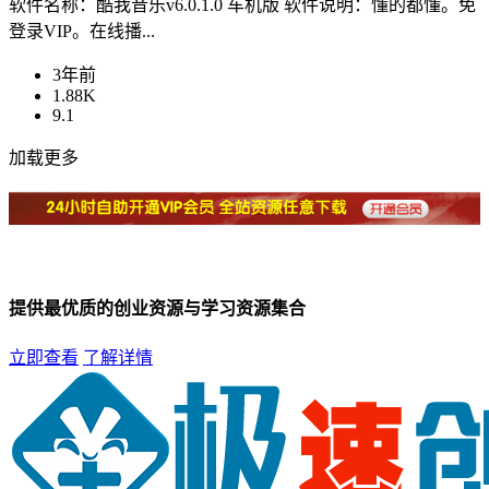
软件名称：酷我音乐v6.0.1.0 车机版 软件说明：懂的都懂。免
登录VIP。在线播...
3年前
1.88K
9.1
加载更多
提供最优质的创业资源与学习资源集合
立即查看
了解详情