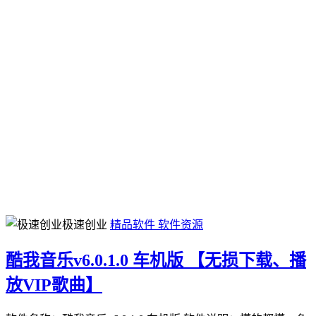
极速创业
精品软件
软件资源
酷我音乐v6.0.1.0 车机版 【无损下载、播
放VIP歌曲】