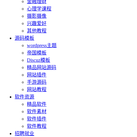
金融理财
心理学课程
摄影摄像
兴趣爱好
其他教程
源码模板
wordpress主题
帝国模板
Discuz模板
精品网站源码
网站插件
手游源码
网站教程
软件资源
精品软件
软件素材
软件插件
软件教程
招聘就业