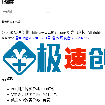
快速搜索
搜索更多不一样
© 2020 极速创业 - https://www.91ur.com/ & 光迅科技. All rights
reserved
鲁ICP备2023012791号
鲁公网安备 2022567963
红包
9.1
NIP用户购买价格 :
9.1红包
VIP会员购买价格 :
0.91红包
终身VIP购买价格 :
免费