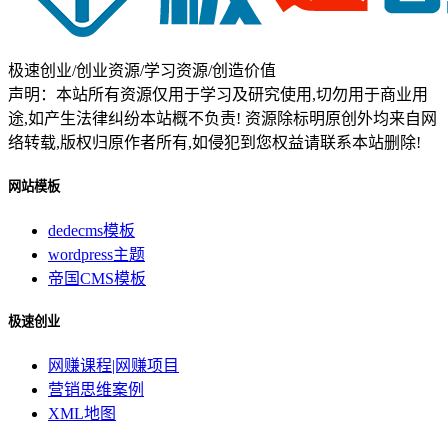
极速创业/创业资源/学习资源/创造价值
声明：本站所有资源仅用于学习及研究使用,切勿用于商业用
途,如产生法律纠纷本站概不负责! 资源除标明原创外均来自网
络转载,版权归原作者所有,如侵犯到您权益请联系本站删除!
网站模板
dedecms模板
wordpress主题
帝国CMS模板
极速创业
网赚课程|网赚项目
营销思维案例
XML地图