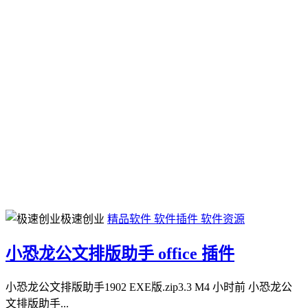
极速创业
精品软件
软件插件
软件资源
小恐龙公文排版助手 office 插件
小恐龙公文排版助手1902 EXE版.zip3.3 M4 小时前 小恐龙公
文排版助手...