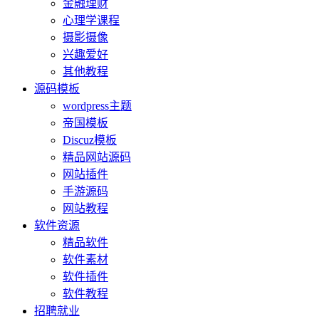
金融理财
心理学课程
摄影摄像
兴趣爱好
其他教程
源码模板
wordpress主题
帝国模板
Discuz模板
精品网站源码
网站插件
手游源码
网站教程
软件资源
精品软件
软件素材
软件插件
软件教程
招聘就业