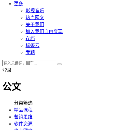
更多
影视音乐
热点网文
关于我们
加入我们自由变现
存档
标签云
专题
登录
公文
分类筛选
精品课程
营销思维
软件资源