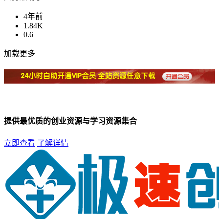
4年前
1.84K
0.6
加载更多
提供最优质的创业资源与学习资源集合
立即查看
了解详情