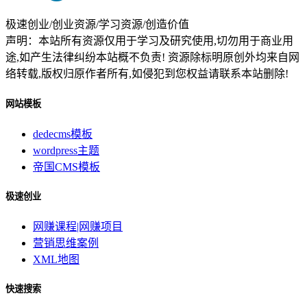
极速创业/创业资源/学习资源/创造价值
声明：本站所有资源仅用于学习及研究使用,切勿用于商业用
途,如产生法律纠纷本站概不负责! 资源除标明原创外均来自网
络转载,版权归原作者所有,如侵犯到您权益请联系本站删除!
网站模板
dedecms模板
wordpress主题
帝国CMS模板
极速创业
网赚课程|网赚项目
营销思维案例
XML地图
快速搜索