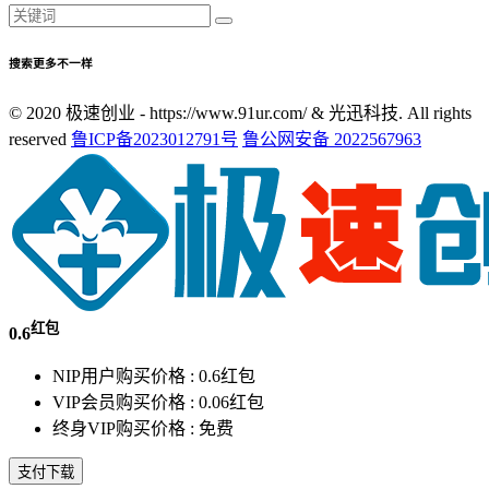
搜索更多不一样
© 2020 极速创业 - https://www.91ur.com/ & 光迅科技. All rights
reserved
鲁ICP备2023012791号
鲁公网安备 2022567963
红包
0.6
NIP用户购买价格 :
0.6红包
VIP会员购买价格 :
0.06红包
终身VIP购买价格 :
免费
支付下载